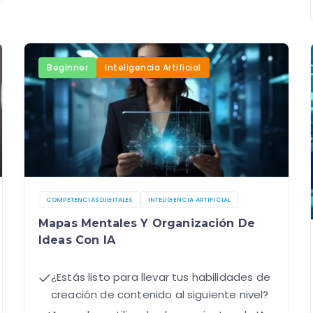
Beginner
Inteligencia Artificial
COMPETENCIAS DIGITALES
INTELIGENCIA ARTIFICIAL
Mapas Mentales Y Organización De
Ideas Con IA
¿Estás listo para llevar tus habilidades de
creación de contenido al siguiente nivel?