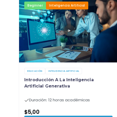
Beginner
Inteligencia Artificial
EDUCACIÓN
INTELIGENCIA ARTIFICIAL
Introducción A La Inteligencia
Artificial Generativa
Duración: 12 horas académicas
$
5,00