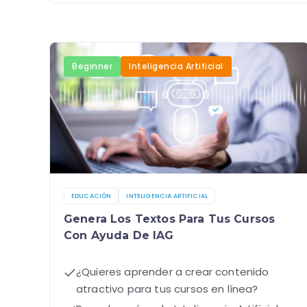
Beginner
Inteligencia Artificial
EDUCACIÓN
INTELIGENCIA ARTIFICIAL
Genera Los Textos Para Tus Cursos
Con Ayuda De IAG
¿Quieres aprender a crear contenido
atractivo para tus cursos en línea?