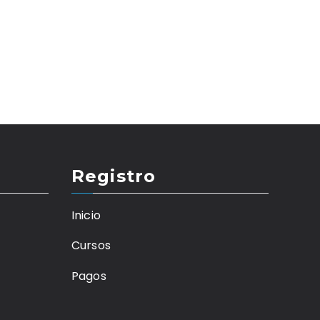
Registro
Inicio
Cursos
Pagos