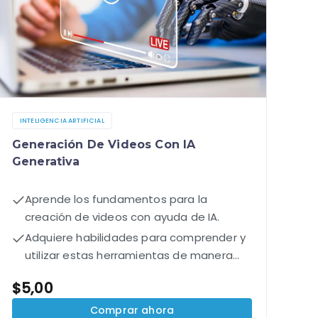
INTELIGENCIA ARTIFICIAL
Generación De Videos Con IA
Generativa
Aprende los fundamentos para la
creación de videos con ayuda de IA.
Adquiere habilidades para comprender y
utilizar estas herramientas de manera
efectiva.
$
5,00
Comprar ahora