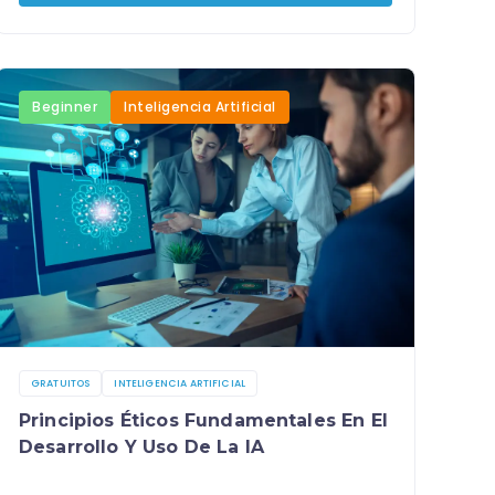
Beginner
Inteligencia Artificial
GRATUITOS
INTELIGENCIA ARTIFICIAL
Principios Éticos Fundamentales En El
Desarrollo Y Uso De La IA