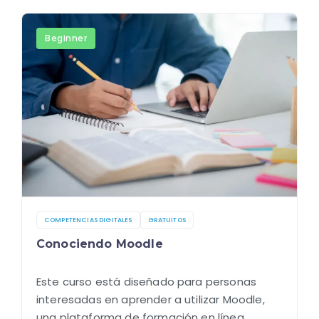
Beginner
COMPETENCIAS DIGITALES
GRATUITOS
Conociendo Moodle
Este curso está diseñado para personas
interesadas en aprender a utilizar Moodle,
una plataforma de formación en línea