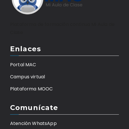
Plataforma de formación continua Mi Aula de
Clase
Enlaces
Portal MAC
Campus virtual
Plataforma MOOC
Comunícate
Atención WhatsApp