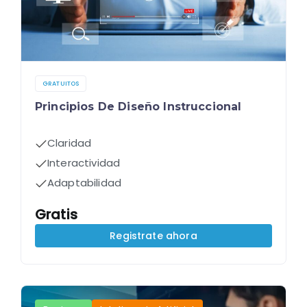
GRATUITOS
Principios De Diseño Instruccional
Claridad
Interactividad
Adaptabilidad
Gratis
Registrate ahora